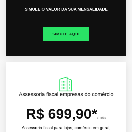
SIMULE O VALOR DA SUA MENSALIDADE
SIMULE AQUI
Assessoria fiscal empresas do comércio
R$ 699,90*
/mês
Assessoria fiscal para lojas, comércio em geral,