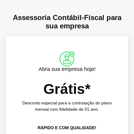
Assessoria Contábil-Fiscal para
sua empresa
Abra sua empresa hoje!
Grátis*
Desconto especial para a contratação do plano
mensal com fidelidade de 01 ano.
RÁPIDO E COM QUALIDADE!