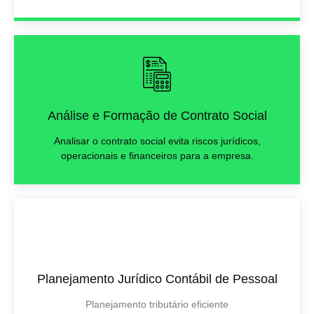
Análise e Formação de Contrato Social
Analisar o contrato social evita riscos jurídicos,
operacionais e financeiros para a empresa.
Planejamento Jurídico Contábil de Pessoal
Planejamento tributário eficiente