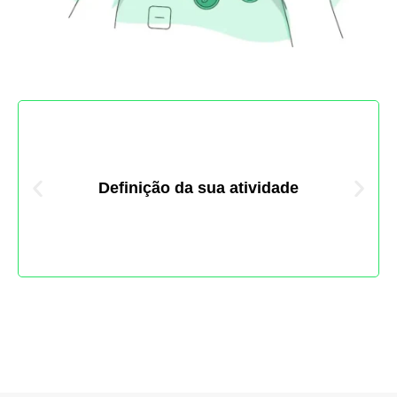
Definição da sua atividade