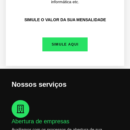
informática etc.
SIMULE O VALOR DA SUA MENSALIDADE
SIMULE AQUI
Nossos serviços
Abertura de empresas
Auxiliamos com os processos de abertura de sua