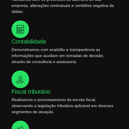
empresa, alterações contratuais e certidões negativa de
débito.
Contabilidade
Demonstramos com exatidão e transparência as
informações que auxiliam em tomadas de decisão,
através de consultoria e assessoria.
Fiscal tributário
Realizamos o processamento da escrita fiscal,
observando a legislação tributária aplicável em diversos
segmentos de atuação.