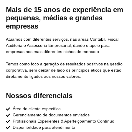
Mais de 15 anos de experiência em
pequenas, médias e grandes
empresas
Atuamos com diferentes serviços, nas áreas Contábil, Fiscal,
Auditoria e Assessoria Empresarial, dando o apoio para
empresas nos mais diferentes nichos de mercado.
Temos como foco a geração de resultados positivos na gestão
corporativa, sem deixar de lado os princípios éticos que estão
diretamente ligados aos nossos valores.
Nossos diferenciais
Área do cliente específica
Gerenciamento de documentos enviados
Profissionais Experientes & Aperfeiçoamento Contínuo
Disponibilidade para atendimento