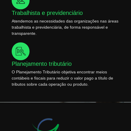
Trabalhista e previdenciário
Atendemos as necessidades das organizações nas áreas
trabalhista e previdenciária, de forma responsável e
transparente.
Planejamento tributário
O Planejamento Tributário objetiva encontrar meios
contábeis e fiscais para reduzir o valor pago a título de
tributos sobre cada operação ou produto.