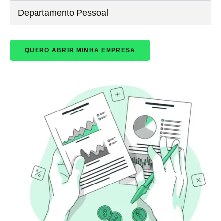
Departamento Pessoal
QUERO ABRIR MINHA EMPRESA