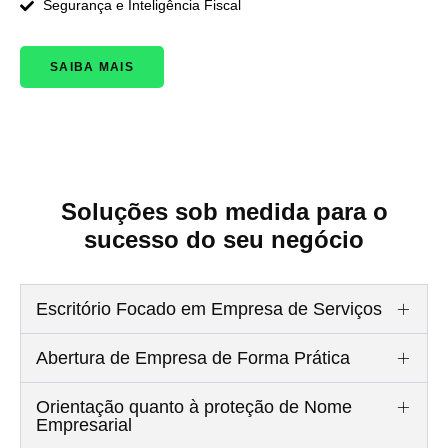
Segurança e Inteligência Fiscal
SAIBA MAIS
Soluções sob medida para o
sucesso do seu negócio
Escritório Focado em Empresa de Serviços
Abertura de Empresa de Forma Prática
Orientação quanto à proteção de Nome
Empresarial