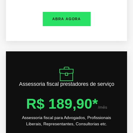
ABRA AGORA
Assessoria fiscal prestadores de serviço
R$ 189,90*
/mês
Assessoria fiscal para Advogados, Profissionais
Liberais, Representantes, Consultorias etc.